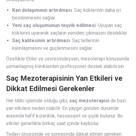
Kan dolaşımının artırılması
: Saç köklerinin daha iyi
beslenmesini sağlar.
Yeni saç oluşumunun teşvik edilmesi
: Uyuyan saç
köklerini uyararak saçların yeniden çıkmasını destekler.
Saç kalitesinin artırılması
: Saç tellerinin
kalınlaşmasını ve güçlenmesini sağlar.
Özellikle Etiler ve çevresindeysen, mezoterapi konusunda
uzmanlaşmış kliniklerden profesyonel destek alabilirsin.
Saç Mezoterapisinin Yan Etkileri ve
Dikkat Edilmesi Gerekenler
Her tıbbi işlemde olduğu gibi,
saç mezoterapisi
de bazı
yan etkilere neden olabilir. En yaygın görülen durumlar
arasında hafif kızarıklık, hassasiyet ve şişlik bulunur. Bu
etkiler genellikle birkaç saat içinde kaybolur.
Tedavi öncesinde ve sonrasında dikkat etmen gereken