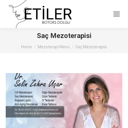
Saç Mezoterapisi
You are here:
Home
Mezoterapi Menü
Saç Mezoterapisi