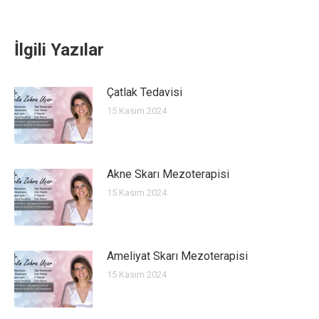
İlgili Yazılar
Çatlak Tedavisi
15 Kasım 2024
Akne Skarı Mezoterapisi
15 Kasım 2024
Ameliyat Skarı Mezoterapisi
15 Kasım 2024