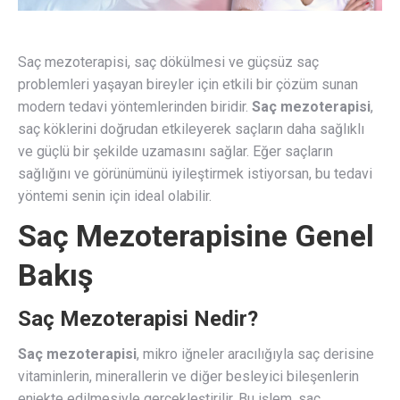
Saç mezoterapisi, saç dökülmesi ve güçsüz saç
problemleri yaşayan bireyler için etkili bir çözüm sunan
modern tedavi yöntemlerinden biridir.
Saç mezoterapisi
,
saç köklerini doğrudan etkileyerek saçların daha sağlıklı
ve güçlü bir şekilde uzamasını sağlar. Eğer saçların
sağlığını ve görünümünü iyileştirmek istiyorsan, bu tedavi
yöntemi senin için ideal olabilir.
Saç Mezoterapisine Genel
Bakış
Saç Mezoterapisi Nedir?
Saç mezoterapisi
, mikro iğneler aracılığıyla saç derisine
vitaminlerin, minerallerin ve diğer besleyici bileşenlerin
enjekte edilmesiyle gerçekleştirilir. Bu işlem, saç