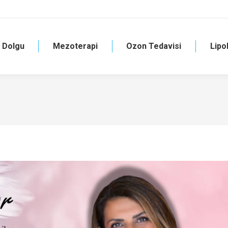
Dolgu
Mezoterapi
Ozon Tedavisi
Lipol