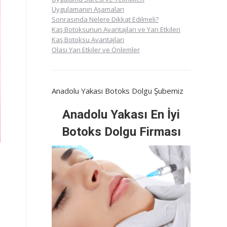
Uygulamanın Aşamaları
Sonrasında Nelere Dikkat Edilmeli?
Kaş Botoksunun Avantajları ve Yan Etkileri
Kaş Botoksu Avantajları
Olası Yan Etkiler ve Önlemler
Anadolu Yakası Botoks Dolgu Şubemiz
Anadolu Yakası En İyi
Botoks Dolgu Firması