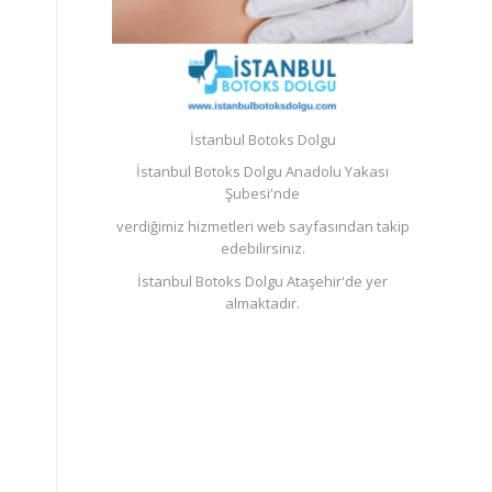
İstanbul Botoks Dolgu
İstanbul Botoks Dolgu Anadolu Yakası
Şubesi'nde
verdiğimiz hizmetleri web sayfasından takip
edebilirsiniz.
İstanbul Botoks Dolgu Ataşehir'de yer
almaktadır.