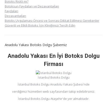
Botoks Riskli mi?
Botoksun Faydaları ve Dezavantajları
Faydaları
Dezavantajları
Botoks Uygulaması Öncesi ve Sonrası Dikkat Edilmesi Gerekenler
Güvenli ve Etkili Botoks İçin Kliniğimizi Tercih Edin
Anadolu Yakası Botoks Dolgu Şubemiz
Anadolu Yakası En İyi Botoks Dolgu
Firması
İstanbul Botoks Dolgu
İstanbul Botoks Dolgu Anadolu Yakası Şubesi'nde
verdiğimiz hizmetleri web sayfasından takip edebilirsiniz.
İstanbul Botoks Dolgu Ataşehir'de yer almaktadır.