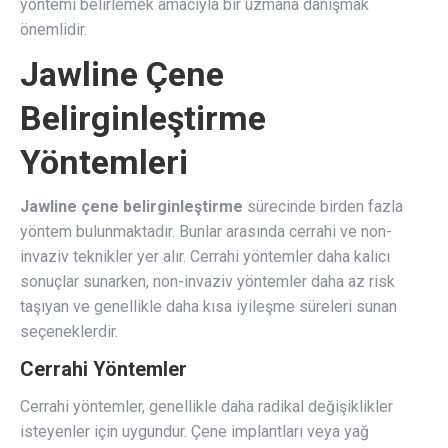
yöntemi belirlemek amacıyla bir uzmana danışmak
önemlidir.
Jawline Çene
Belirginleştirme
Yöntemleri
Jawline çene belirginleştirme
sürecinde birden fazla
yöntem bulunmaktadır. Bunlar arasında cerrahi ve non-
invaziv teknikler yer alır. Cerrahi yöntemler daha kalıcı
sonuçlar sunarken, non-invaziv yöntemler daha az risk
taşıyan ve genellikle daha kısa iyileşme süreleri sunan
seçeneklerdir.
Cerrahi Yöntemler
Cerrahi yöntemler, genellikle daha radikal değişiklikler
isteyenler için uygundur. Çene implantları veya yağ