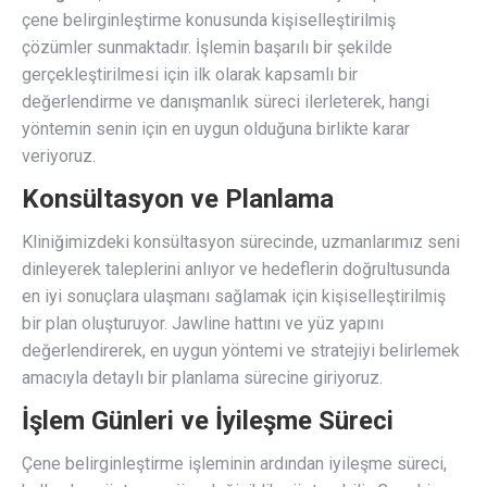
çene belirginleştirme konusunda kişiselleştirilmiş
çözümler sunmaktadır. İşlemin başarılı bir şekilde
gerçekleştirilmesi için ilk olarak kapsamlı bir
değerlendirme ve danışmanlık süreci ilerleterek, hangi
yöntemin senin için en uygun olduğuna birlikte karar
veriyoruz.
Konsültasyon ve Planlama
Kliniğimizdeki konsültasyon sürecinde, uzmanlarımız seni
dinleyerek taleplerini anlıyor ve hedeflerin doğrultusunda
en iyi sonuçlara ulaşmanı sağlamak için kişiselleştirilmiş
bir plan oluşturuyor. Jawline hattını ve yüz yapını
değerlendirerek, en uygun yöntemi ve stratejiyi belirlemek
amacıyla detaylı bir planlama sürecine giriyoruz.
İşlem Günleri ve İyileşme Süreci
Çene belirginleştirme işleminin ardından iyileşme süreci,