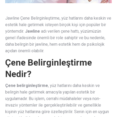
Jawline Çene Belirginleştirme, yüz hatlarını daha keskin ve
estetik hale getirmek isteyen birçok kişi için popüler bir
yöntemdir.
Jawline
adı verilen çene hattı, yüzümüzün
genel ifadesinde önemli bir role sahiptir ve bu nedenle,
daha belirgin bir jawline, hem estetik hem de psikolojik
açıdan önemli olabilir.
Çene Belirginleştirme
Nedir?
Çene belirginleştirme
, yüz hatlarını daha keskin ve
belirgin hale getirmek amacıyla yapılan estetik bir
uygulamadır. Bu işlem, cerrahi müdahaleler veya non-
invaziv yöntemler ile gerçekleştirilebilir ve genellikle
kişinin yüz hatlarına göre özelleştirilir. Senin için en uygun