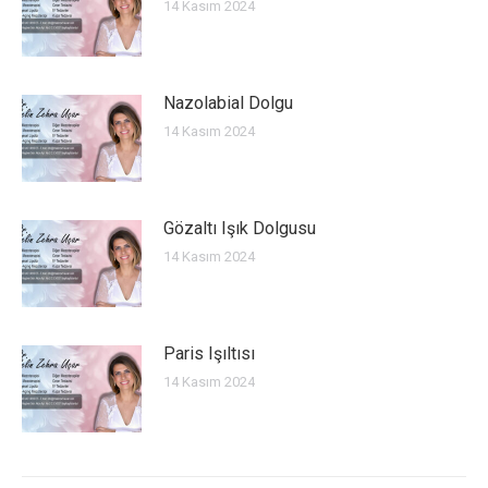
14 Kasım 2024
Nazolabial Dolgu
14 Kasım 2024
Gözaltı Işık Dolgusu
14 Kasım 2024
Paris Işıltısı
14 Kasım 2024