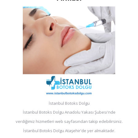
İstanbul Botoks Dolgu
İstanbul Botoks Dolgu Anadolu Yakası Şubesi'nde
verdiğimiz hizmetleri web sayfasından takip edebilirsiniz.
İstanbul Botoks Dolgu Ataşehir'de yer almaktadır.