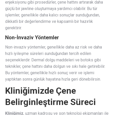
enjeksiyonu gibi prosedürler, çene hattını artırarak daha
güçlü bir jawline oluşturmaya yardımcı olabilir. Bu tür
işlemler, genellikle daha kalıcı sonuçlar sunduğundan,
dikkatli bir değerlendirme ve kapsamlı bir hazırlık
gerektirir.
Non-İnvaziv Yöntemler
Non-invaziv yöntemler, genellikle daha az risk ve daha
hızlı iyileşme süreleri sunduğundan tercih edilen
seçeneklerdir. Dermal dolgu maddeleri ve botoks gibi
teknikler, çene hattını daha dolgun ve sıkı hale getirebilir.
Bu yöntemler, genellikle hızlı sonuç verir ve işlemi
yaptıktan sonra günlük hayatına hızla geri dönebilirsin.
Kliniğimizde Çene
Belirginleştirme Süreci
Kliniğimiz
, uzman kadrosu ve son teknoloji ekipmanları ile